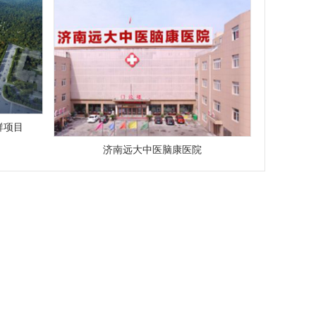
群项目
济南远大中医脑康医院