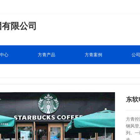
团有限公司
中心
方青产品
方青案例
公
东软
方青控
钢风管
列。一站
步