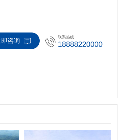
联系热线
立即咨询
18888220000